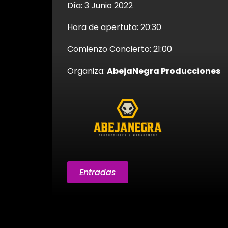
Día: 3 Junio 2022
Hora de apertuta: 20:30
Comienzo Concierto: 21:00
Organiza:
AbejaNegra Producciones
Entradas