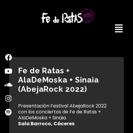
Fe de Ratas +
AlaDeMoska + Sinaia
(AbejaRock 2022)
Presentación Festival AbejaRock 2022
con los conciertos de Fe de Ratas +
AlaDeMoska + Sinaia.
Sala Barroco, Cáceres