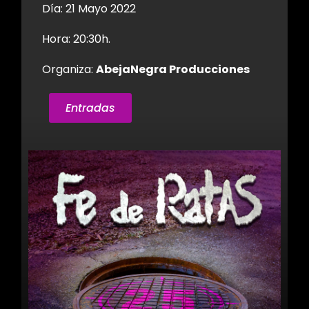
Día: 21 Mayo 2022
Hora:
20:30h.
Organiza:
AbejaNegra Producciones
Entradas