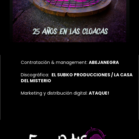
Contratación & management:
ABEJANEGRA
Discográfica:
EL SUBKO PRODUCCIONES
/ LA CASA
DEL MISTERIO
Marketing y distribución digital:
ATAQUE!